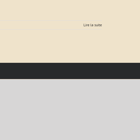
Lire la suite