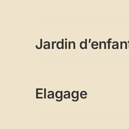
Jardin d’enfan
Elagage