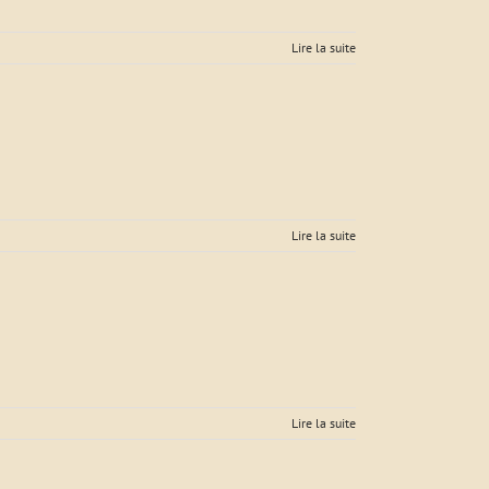
Lire la suite
Lire la suite
Lire la suite