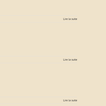
Lire la suite
Lire la suite
Lire la suite