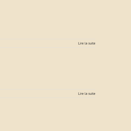
Lire la suite
Lire la suite