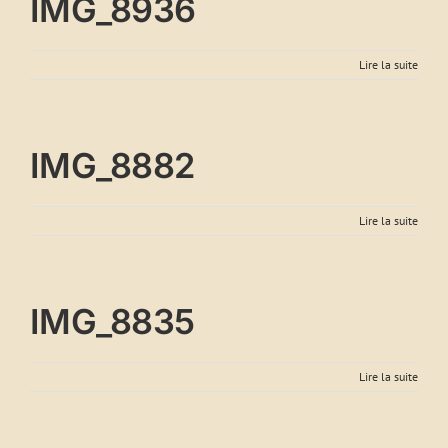
IMG_8936
Lire la suite
IMG_8882
Lire la suite
IMG_8835
Lire la suite