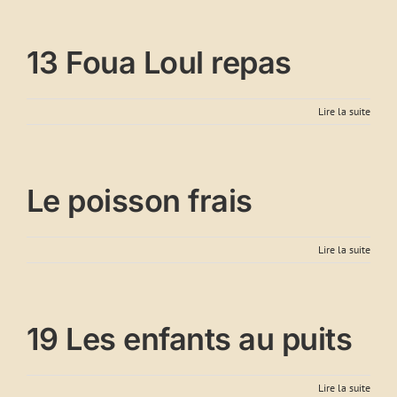
13 Foua Loul repas
Lire la suite
Le poisson frais
Lire la suite
19 Les enfants au puits
Lire la suite