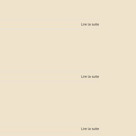
Lire la suite
Lire la suite
Lire la suite