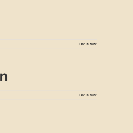
Lire la suite
en
Lire la suite