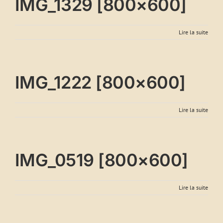
IMG_1329 [800×600]
Lire la suite
IMG_1222 [800×600]
Lire la suite
IMG_0519 [800×600]
Lire la suite