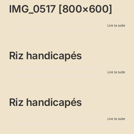
IMG_0517 [800×600]
Lire la suite
Riz handicapés
Lire la suite
Riz handicapés
Lire la suite