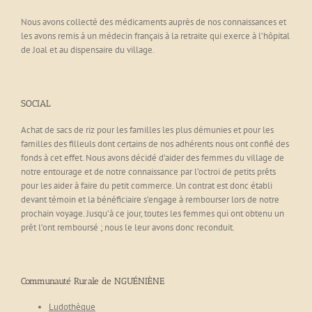
Nous avons collecté des médicaments auprès de nos connaissances et
les avons remis à un médecin français à la retraite qui exerce à l’hôpital
de Joal et au dispensaire du village.
SOCIAL
Achat de sacs de riz pour les familles les plus démunies et pour les
familles des filleuls dont certains de nos adhérents nous ont confié des
fonds à cet effet. Nous avons décidé d’aider des femmes du village de
notre entourage et de notre connaissance par l’octroi de petits prêts
pour les aider à faire du petit commerce. Un contrat est donc établi
devant témoin et la bénéficiaire s’engage à rembourser lors de notre
prochain voyage. Jusqu’à ce jour, toutes les femmes qui ont obtenu un
prêt l’ont remboursé ; nous le leur avons donc reconduit.
Communauté Rurale de NGUÉNIÈNE
Ludothèque