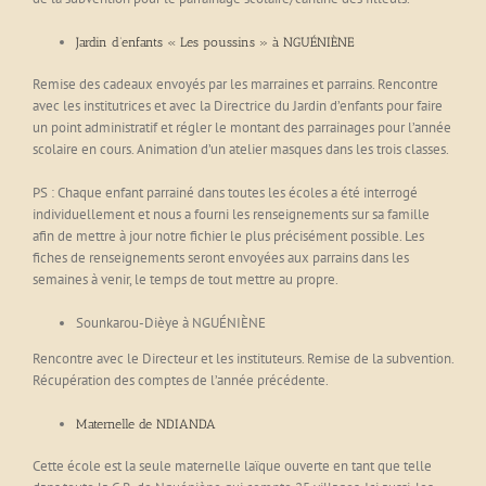
Jardin d’enfants « Les poussins » à NGUÉNIÈNE
Remise des cadeaux envoyés par les marraines et parrains. Rencontre
avec les institutrices et avec la Directrice du Jardin d’enfants pour faire
un point administratif et régler le montant des parrainages pour l’année
scolaire en cours. Animation d’un atelier masques dans les trois classes.
PS : Chaque enfant parrainé dans toutes les écoles a été interrogé
individuellement et nous a fourni les renseignements sur sa famille
afin de mettre à jour notre fichier le plus précisément possible. Les
fiches de renseignements seront envoyées aux parrains dans les
semaines à venir, le temps de tout mettre au propre.
Sounkarou-Dièye à NGUÉNIÈNE
Rencontre avec le Directeur et les instituteurs. Remise de la subvention.
Récupération des comptes de l’année précédente.
Maternelle de NDIANDA
Cette école est la seule maternelle laïque ouverte en tant que telle